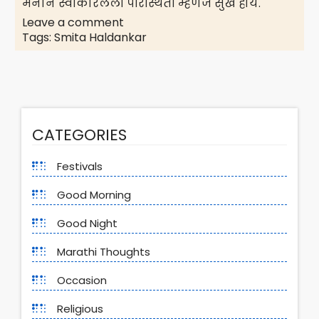
मनाने स्वीकारलेली परिस्थिती म्हणजे सुख होय.
Leave a comment
Tags:
Smita Haldankar
CATEGORIES
Festivals
Good Morning
Good Night
Marathi Thoughts
Occasion
Religious