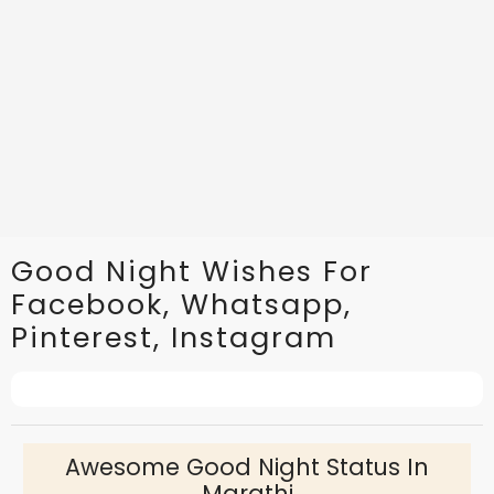
Good Night Wishes For
Facebook, Whatsapp,
Pinterest, Instagram
Awesome Good Night Status In
Marathi