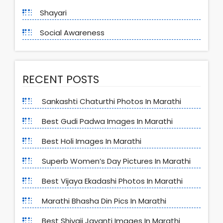
Shayari
Social Awareness
RECENT POSTS
Sankashti Chaturthi Photos In Marathi
Best Gudi Padwa Images In Marathi
Best Holi Images In Marathi
Superb Women’s Day Pictures In Marathi
Best Vijaya Ekadashi Photos In Marathi
Marathi Bhasha Din Pics In Marathi
Best Shivaji Jayanti Images In Marathi