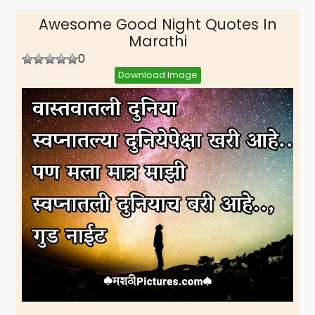
Awesome Good Night Quotes In
Marathi
0
Download Image