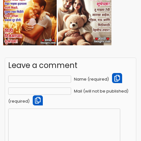
Leave a comment
Name (required)
Mail (will not be published)
(required)