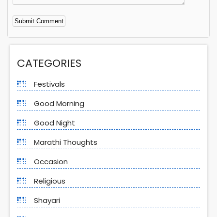
Alternative:
CATEGORIES
Festivals
Good Morning
Good Night
Marathi Thoughts
Occasion
Religious
Shayari