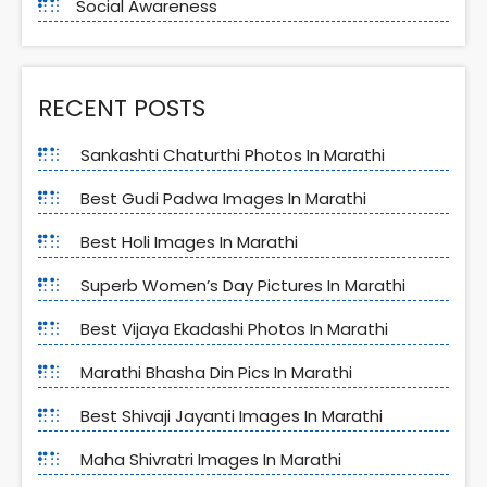
Social Awareness
RECENT POSTS
Sankashti Chaturthi Photos In Marathi
Best Gudi Padwa Images In Marathi
Best Holi Images In Marathi
Superb Women’s Day Pictures In Marathi
Best Vijaya Ekadashi Photos In Marathi
Marathi Bhasha Din Pics In Marathi
Best Shivaji Jayanti Images In Marathi
Maha Shivratri Images In Marathi