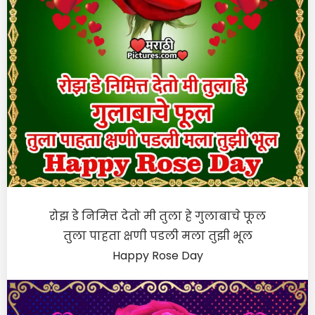
रोझ डे निमित्त देतो मी तुला हे गुलाबाचे फूल
तुला पाहता क्षणी पडली मला तुझी भूल
Happy Rose Day