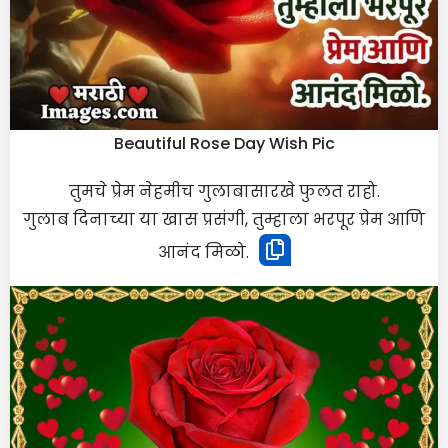
Beautiful Rose Day Wish Pic
तुमचे प्रेम नेहमीच गुलाबासारखे फुलत राहो.
गुलाब दिनाच्या या खास प्रसंगी, तुम्हाला भरपूर प्रेम आणि
आनंद मिळो.