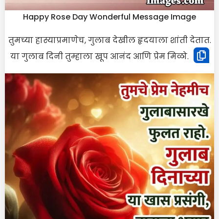
Happy Rose Day Wonderful Message Image
तुमच्या हास्याप्रमाणेच, गुलाब देखील हृदयाला शांती देतात.
या गुलाब दिनी तुम्हाला खूप आनंद आणि प्रेम मिळो.