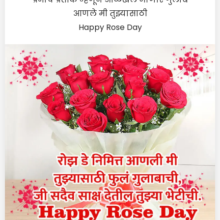
आणले मी तुझ्यासाठी
Happy Rose Day