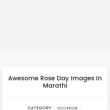
Awesome Rose Day Images In
Marathi
CATEGORY:
OCCASION