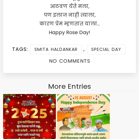
आठवण येते मला,
पण इलाज नाही त्याला,
कारण प्रेम म्हणतात याला…
Happy Rose Day!
TAGS:
,
SMITA HALDANKAR
SPECIAL DAY
NO COMMENTS
More Entries